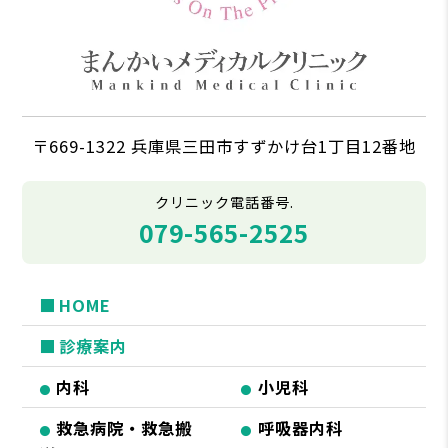
〒669-1322 兵庫県三田市すずかけ台1丁目12番地
クリニック電話番号.
079-565-2525
HOME
診療案内
内科
小児科
救急病院・救急搬
呼吸器内科