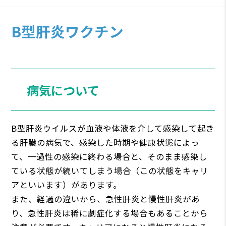
B型肝炎ワクチン
病気について
B型肝炎ウイルスが血液や体液を介して感染して起き
る肝臓の病気で、感染した時期や健康状態によっ
て、一過性の感染に終わる場合と、そのまま感染し
ている状態が続いてしまう場合（この状態をキャリ
アといいます）があります。
また、経過の違いから、急性肝炎と慢性肝炎があ
り、急性肝炎は稀に劇症化する場合もあることから