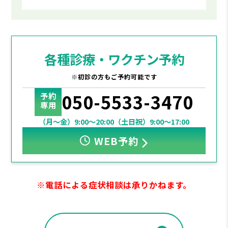
各種診療・ワクチン予約
※初診の方もご予約可能です
050-5533-3470
予約
専用
（月～金）9:00～20:00
（土日祝）9:00～17:00
WEB予約
※電話による症状相談は承りかねます。