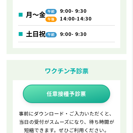
9:00- 9:30
午前
月～金
14:00-14:30
午後
土日祝
9:00- 9:30
午前
ワクチン予診票
任意接種予診票
事前にダウンロード・ご入力いただくと、
当日の受付がスムーズになり、待ち時間が
短縮できます。ぜひご利用ください。