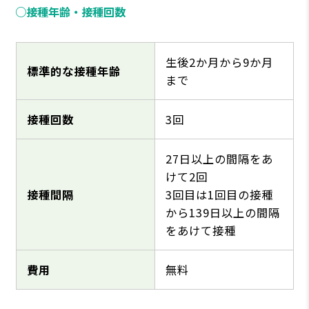
○接種年齢・接種回数
生後2か月から9か月
標準的な接種年齢
まで
接種回数
3回
27日以上の間隔をあ
けて2回
接種間隔
3回目は1回目の接種
から139日以上の間隔
をあけて接種
費用
無料