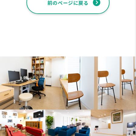
前のページに戻る