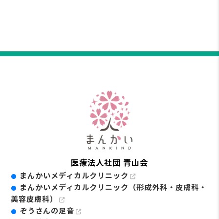
医療法人社団 青山会
まんかいメディカルクリニック
まんかいメディカルクリニック（形成外科・皮膚科・
美容皮膚科）
ぞうさんの足音