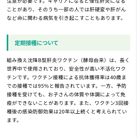
注意が必要です。キャリアになると慢性肝炎になる
ことがあり、そのうち一部の人では肝硬変や肝がん
など命に関わる病気を引き起こすこともあります。
定期接種について
組み換え沈降B型肝炎ワクチン（酵母由来）は、長く
世界中で使用されており、安全性が高い不活化ワク
チンです。ワクチン接種による抗体獲得率は40歳ま
での接種では95％と報告されています。一方、予防
接種を受けても、お子さんの体質や体調によって免
疫ができないことがあります。また、ワクチン3回接
種後の感染防御効果は20年以上続くと考えられてい
ます。