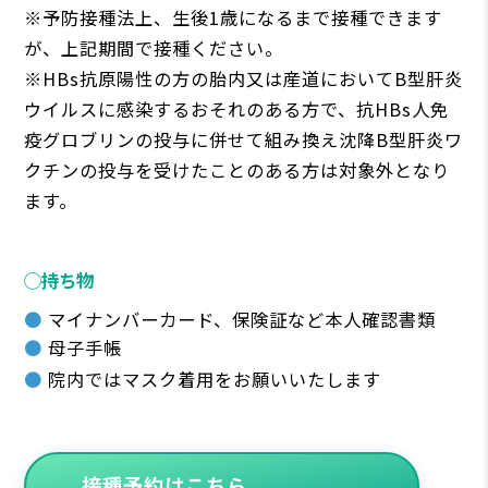
※予防接種法上、生後1歳になるまで接種できます
が、上記期間で接種ください。
※HBs抗原陽性の方の胎内又は産道においてB型肝炎
ウイルスに感染するおそれのある方で、抗HBs人免
疫グロブリンの投与に併せて組み換え沈降B型肝炎ワ
クチンの投与を受けたことのある方は対象外となり
ます。
◯持ち物
マイナンバーカード、保険証など本人確認書類
母子手帳
院内ではマスク着用をお願いいたします
接種予約はこちら