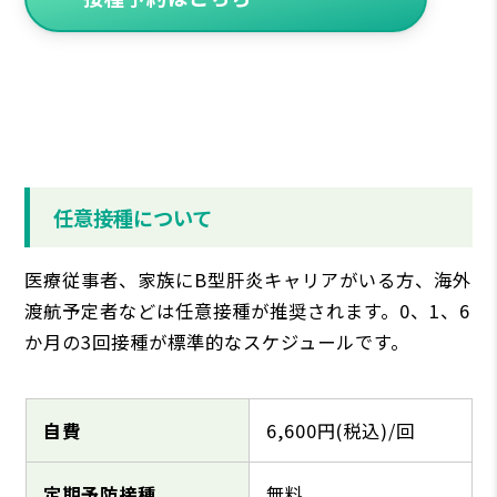
任意接種について
医療従事者、家族にB型肝炎キャリアがいる方、海外
渡航予定者などは任意接種が推奨されます。0、1、6
か月の3回接種が標準的なスケジュールです。
自費
6,600円(税込)/回
定期予防接種
無料