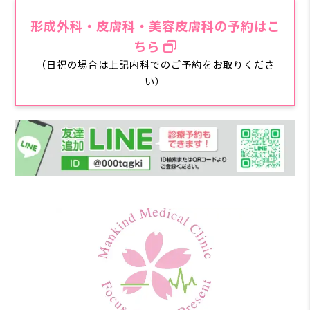
形成外科・皮膚科・美容皮膚科の予約はこ
ちら
（日祝の場合は上記内科でのご予約をお取りくださ
い）