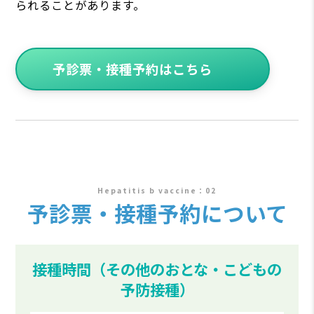
られることがあります。
予診票・接種予約はこちら
Hepatitis b vaccine
予診票・接種予約について
接種時間
（その他のおとな・こどもの
予防接種）