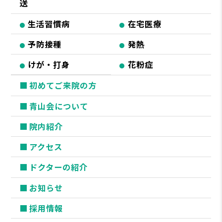
送
生活習慣病
在宅医療
予防接種
発熱
けが・打身
花粉症
初めてご来院の方
青山会について
院内紹介
アクセス
ドクターの紹介
お知らせ
採用情報