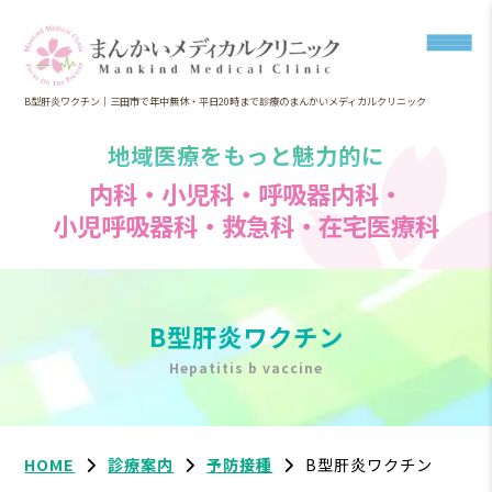
B型肝炎ワクチン｜三田市で年中無休・平日20時まで診療のまんかいメディカルクリニック
地域医療をもっと魅力的に
内科・小児科・呼吸器内科・
小児呼吸器科・救急科・在宅医療科
B型肝炎ワクチン
Hepatitis b vaccine
HOME
診療案内
予防接種
B型肝炎ワクチン