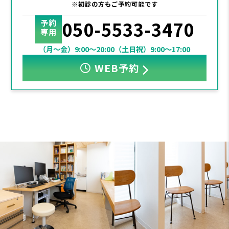
※初診の方もご予約可能です
050-5533-3470
予約
専用
（月～金）9:00～20:00
（土日祝）9:00～17:00
WEB予約