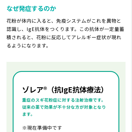
なぜ発症するのか
花粉が体内に入ると、免疫システムがこれを異物と
認識し、IgE抗体をつくります。この抗体が一定量蓄
積されると、花粉に反応してアレルギー症状が現れ
るようになります。
ゾレア®（抗IgE抗体療法）
重症のスギ花粉症に対する注射治療です。
従来の薬で効果が不十分な方が対象となり
ます。
※現在準備中です