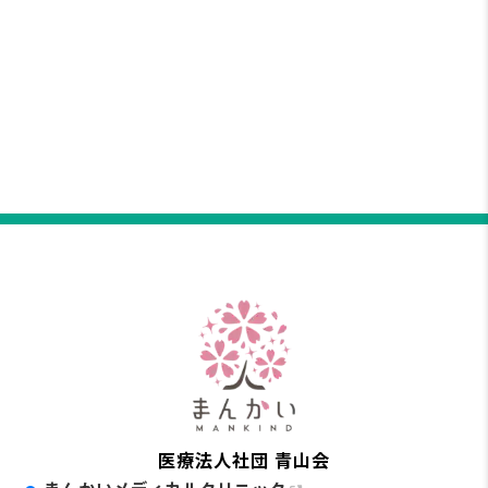
医療法人社団 青山会