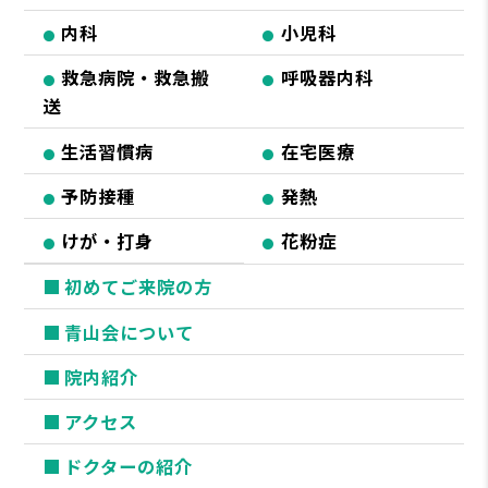
内科
小児科
救急病院・救急搬
呼吸器内科
送
生活習慣病
在宅医療
予防接種
発熱
けが・打身
花粉症
初めてご来院の方
青山会について
院内紹介
アクセス
ドクターの紹介