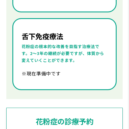
舌下免疫療法
花粉症の根本的な改善を目指す治療法で
す。2〜3年の継続が必要ですが、体質から
変えていくことができます。
※現在準備中です
花粉症の診療予約