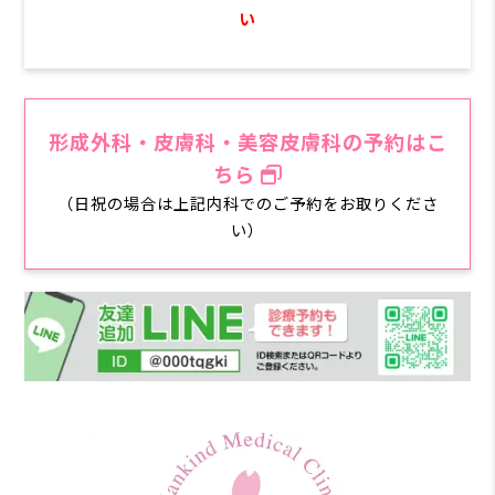
い
形成外科・皮膚科・美容皮膚科の予約はこ
ちら
（日祝の場合は上記内科でのご予約をお取りくださ
い）