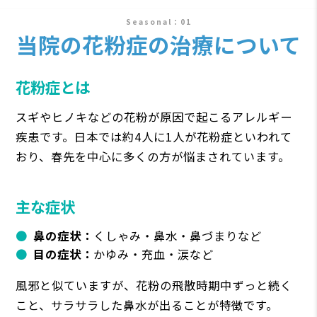
Seasonal
当院の花粉症の治療について
花粉症とは
スギやヒノキなどの花粉が原因で起こるアレルギー
疾患です。日本では約4人に1人が花粉症といわれて
おり、春先を中心に多くの方が悩まされています。
主な症状
鼻の症状：
くしゃみ・鼻水・鼻づまりなど
目の症状：
かゆみ・充血・涙など
風邪と似ていますが、花粉の飛散時期中ずっと続く
こと、サラサラした鼻水が出ることが特徴です。