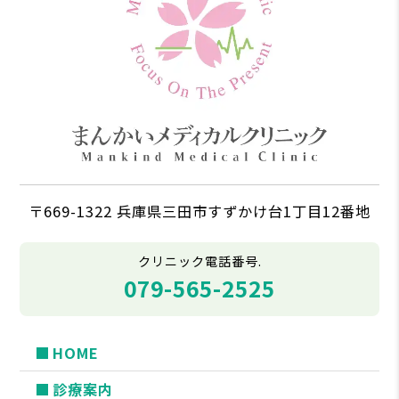
〒669-1322 兵庫県三田市すずかけ台1丁目12番地
クリニック電話番号.
079-565-2525
HOME
診療案内