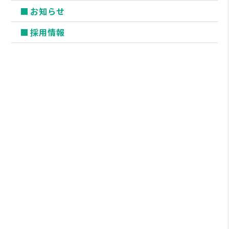
お知らせ
採用情報