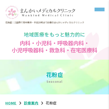
花粉症｜三田市で年中無休・平日20時まで診療のまんかいメディカルクリニック
地域医療をもっと魅力的に
内科・小児科・呼吸器内科・
小児呼吸器科・救急科・在宅医療科
花粉症
Seasonal
HOME
診療案内
花粉症