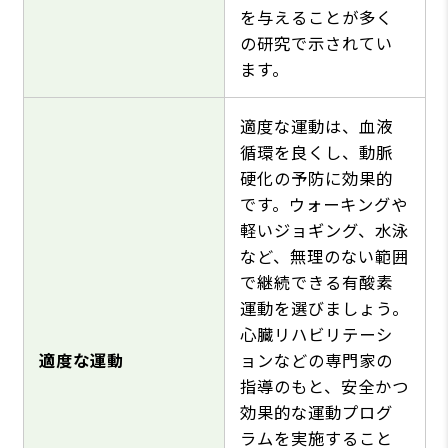
を与えることが多く
の研究で示されてい
ます。
適度な運動は、血液
循環を良くし、動脈
硬化の予防に効果的
です。ウォーキングや
軽いジョギング、水泳
など、無理のない範囲
で継続できる有酸素
運動を選びましょう。
心臓リハビリテーシ
適度な運動
ョンなどの専門家の
指導のもと、安全かつ
効果的な運動プログ
ラムを実施すること