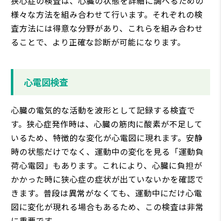
狭心症の検査は、心臓の状態を詳細に調べるための
様々な方法を組み合わせて行います。それぞれの検
査方法には得意な分野があり、これらを組み合わせ
ることで、より正確な診断が可能になります。
心電図検査
心臓の電気的な活動を波形として記録する検査で
す。狭心症発作時は、心臓の筋肉に酸素が不足して
いるため、特徴的な変化が心電図に現れます。安静
時の状態だけでなく、運動中の変化を見る「運動負
荷心電図」もあります。これにより、心臓に負担が
かかった時に狭心症の症状が出ていないかを確認で
きます。普段は異常がなくても、運動中にだけ心電
図に変化が現れる場合もあるため、この検査は非常
に重要です。