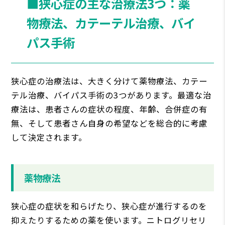
■狭心症の主な治療法3つ：薬
物療法、カテーテル治療、バイ
パス手術
狭心症の治療法は、大きく分けて薬物療法、カテー
テル治療、バイパス手術の3つがあります。最適な治
療法は、患者さんの症状の程度、年齢、合併症の有
無、そして患者さん自身の希望などを総合的に考慮
して決定されます。
薬物療法
狭心症の症状を和らげたり、狭心症が進行するのを
抑えたりするための薬を使います。ニトログリセリ