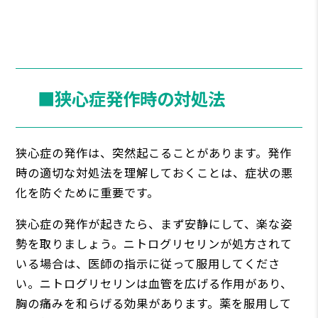
■狭心症発作時の対処法
狭心症の発作は、突然起こることがあります。発作
時の適切な対処法を理解しておくことは、症状の悪
化を防ぐために重要です。
狭心症の発作が起きたら、まず安静にして、楽な姿
勢を取りましょう。ニトログリセリンが処方されて
いる場合は、医師の指示に従って服用してくださ
い。ニトログリセリンは血管を広げる作用があり、
胸の痛みを和らげる効果があります。薬を服用して