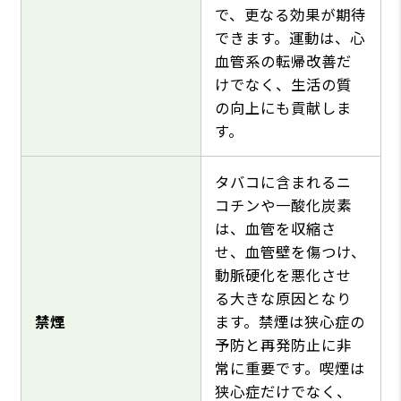
で、更なる効果が期待
できます。運動は、心
血管系の転帰改善だ
けでなく、生活の質
の向上にも貢献しま
す。
タバコに含まれるニ
コチンや一酸化炭素
は、血管を収縮さ
せ、血管壁を傷つけ、
動脈硬化を悪化させ
る大きな原因となり
禁煙
ます。禁煙は狭心症の
予防と再発防止に非
常に重要です。喫煙は
狭心症だけでなく、