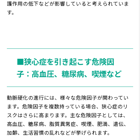
護作用の低下などが影響していると考えられていま
す。
■狭心症を引き起こす危険因
子：高血圧、糖尿病、喫煙など
動脈硬化の進行には、様々な危険因子が関わってい
ます。危険因子を複数持っている場合、狭心症のリ
スクはさらに高まります。主な危険因子としては、
高血圧、糖尿病、脂質異常症、喫煙、肥満、遺伝、
加齢、生活習慣の乱れなどが挙げられます。