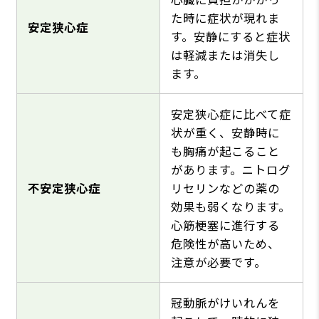
た時に症状が現れま
安定狭心症
す。安静にすると症状
は軽減または消失し
ます。
安定狭心症に比べて症
状が重く、安静時に
も胸痛が起こること
があります。ニトログ
不安定狭心症
リセリンなどの薬の
効果も弱くなります。
心筋梗塞に進行する
危険性が高いため、
注意が必要です。
冠動脈がけいれんを