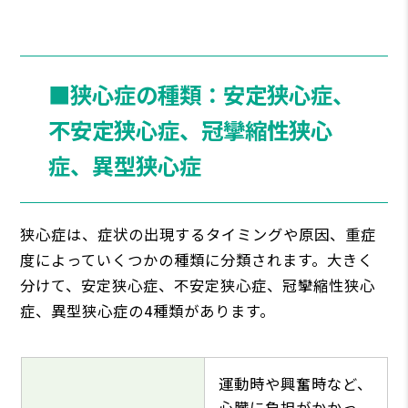
■狭心症の種類：安定狭心症、
不安定狭心症、冠攣縮性狭心
症、異型狭心症
狭心症は、症状の出現するタイミングや原因、重症
度によっていくつかの種類に分類されます。大きく
分けて、安定狭心症、不安定狭心症、冠攣縮性狭心
症、異型狭心症の4種類があります。
運動時や興奮時など、
心臓に負担がかかっ