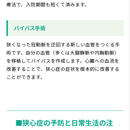
療法で、入院期間も短くて済みます。
バイパス手術
狭くなった冠動脈を迂回する新しい血管をつくる手
術です。自分の血管（多くは大腿静脈や内胸動脈）
を移植してバイパスを作成します。心臓への血流を
改善することで、狭心症の症状を根本的に改善する
ことができます。
■狭心症の予防と日常生活の注