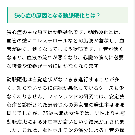
狭心症の原因となる動脈硬化とは？
狭心症の主な原因は動脈硬化です。動脈硬化とは、
血管の壁にコレステロールなどの脂肪が蓄積し、血
管が硬く、狭くなってしまう状態です。血管が狭く
なると、血液の流れが悪くなり、心臓の筋肉に必要
な酸素や栄養が十分に届かなくなります。
動脈硬化は自覚症状がないまま進行することが多
く、知らないうちに病状が悪化しているケースも少
なくありません。フィンランドの研究では、安定狭
心症と診断された患者さんの男女間の発生率はほぼ
同じでしたが、75歳未満の女性では、男性よりも冠
動脈疾患による死亡率が高いという結果が示されま
した。これは、女性ホルモンの減少による血管の保