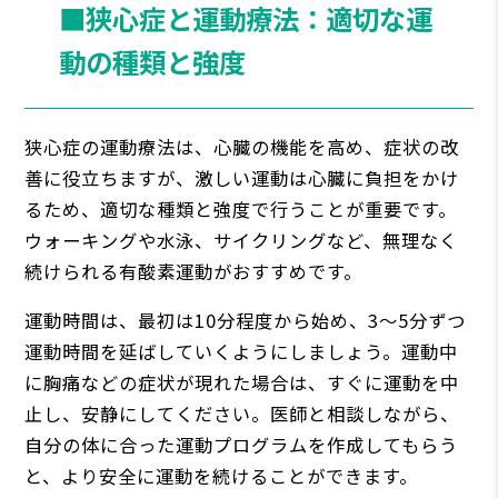
■狭心症と運動療法：適切な運
動の種類と強度
狭心症の運動療法は、心臓の機能を高め、症状の改
善に役立ちますが、激しい運動は心臓に負担をかけ
るため、適切な種類と強度で行うことが重要です。
ウォーキングや水泳、サイクリングなど、無理なく
続けられる有酸素運動がおすすめです。
運動時間は、最初は10分程度から始め、3〜5分ずつ
運動時間を延ばしていくようにしましょう。運動中
に胸痛などの症状が現れた場合は、すぐに運動を中
止し、安静にしてください。医師と相談しながら、
自分の体に合った運動プログラムを作成してもらう
と、より安全に運動を続けることができます。