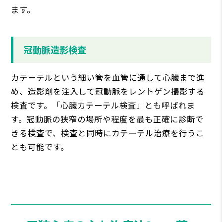
ます。
冠動脈造影検査
カテーテルという細い管を血管に通して心臓まで進
め、造影剤を注入して冠動脈をレントゲン撮影する
検査です。「心臓カテーテル検査」とも呼ばれま
す。冠動脈の狭窄の場所や程度を最も正確に診断で
きる検査で、検査と同時にカテーテル治療を行うこ
とも可能です。