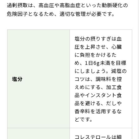
過剰摂取は、高血圧や高脂血症といった動脈硬化の
危険因子となるため、適切な管理が必要です。
塩分の摂りすぎは血
圧を上昇させ、心臓
に負担をかけるた
め、1日6g未満を目標
にしましょう。減塩の
塩分
コツは、調味料を控
えめにする、加工食
品やインスタント食
品を避ける、だしや
香辛料を活用するな
どです。
コレステロールは細