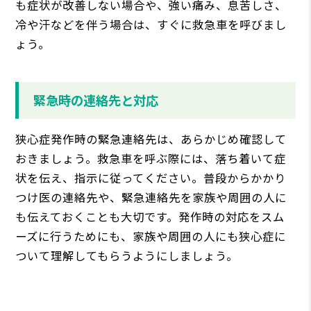
も症状が改善しない場合や、強い痛み、息苦しさ、
冷や汗などを伴う場合は、すぐに救急車を呼びまし
ょう。
緊急時の連絡先と対応
狭心症発作時の緊急連絡先は、あらかじめ確認して
おきましょう。救急車を呼ぶ際には、落ち着いて症
状を伝え、指示に従ってください。普段からかかり
つけ医の連絡先や、緊急連絡先を家族や周囲の人に
も伝えておくことも大切です。発作時の対応をスム
ーズに行うためにも、家族や周囲の人にも狭心症に
ついて理解してもらうようにしましょう。