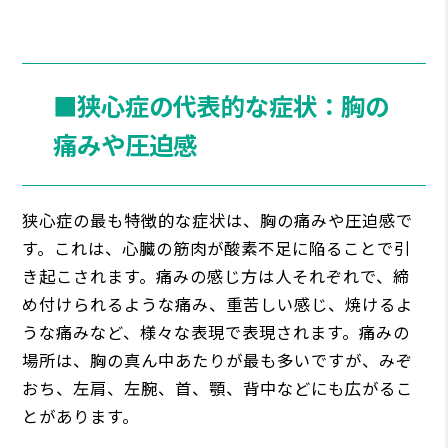
■狭心症の代表的な症状：胸の
痛みや圧迫感
狭心症の最も特徴的な症状は、胸の痛みや圧迫感で
す。これは、心臓の筋肉が酸素不足に陥ることで引
き起こされます。痛みの感じ方は人それぞれで、締
め付けられるような痛み、重苦しい感じ、焼けるよ
うな痛みなど、様々な表現で表現されます。痛みの
場所は、胸の真ん中あたりが最も多いですが、みぞ
おち、左肩、左腕、首、顎、背中などにも広がるこ
とがあります。