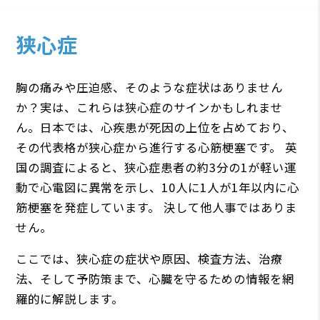
狭心症
胸の痛みや圧迫感、そのような症状はありません
か？実は、これらは狭心症のサインかもしれませ
ん。日本では、心疾患が死因の上位を占めており、
その代表格が狭心症から進行する心筋梗塞です。 英
国の調査によると、狭心症患者の約3分の1が軽い運
動で心電図に異常を示し、10人に1人が1年以内に心
筋梗塞を発症しています。 決して他人事ではありま
せん。
ここでは、狭心症の症状や原因、検査方法、治療
法、そして予防策まで、心臓を守るための情報を網
羅的に解説します。