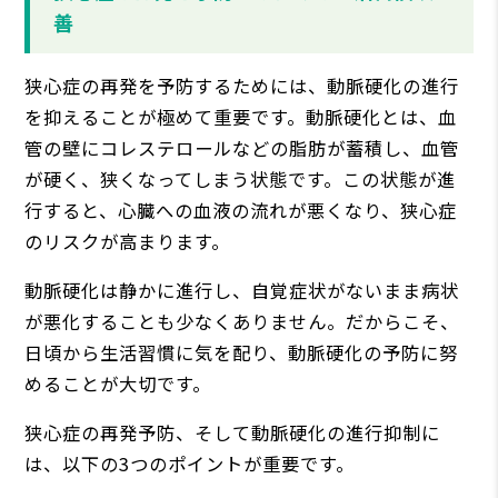
善
狭心症の再発を予防するためには、動脈硬化の進行
を抑えることが極めて重要です。動脈硬化とは、血
管の壁にコレステロールなどの脂肪が蓄積し、血管
が硬く、狭くなってしまう状態です。この状態が進
行すると、心臓への血液の流れが悪くなり、狭心症
のリスクが高まります。
動脈硬化は静かに進行し、自覚症状がないまま病状
が悪化することも少なくありません。だからこそ、
日頃から生活習慣に気を配り、動脈硬化の予防に努
めることが大切です。
狭心症の再発予防、そして動脈硬化の進行抑制に
は、以下の3つのポイントが重要です。