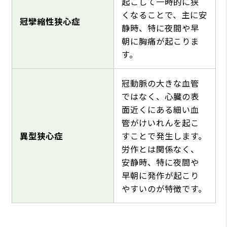
起こして一時的に狭
くなることで、主に安
冠攣縮性狭心症
静時、特に夜間や早
朝に胸痛が起こりま
す。
冠動脈の大きな血管
ではなく、心臓の表
面近くにある細い血
管がけいれんを起こ
異型狭心症
すことで発生します。
労作とは関係なく、
安静時、特に夜間や
早朝に発作が起こり
やすいのが特徴です。