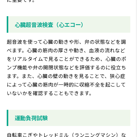
心臓超音波検査（心エコー）
超音波を使って心臓の動きや形、弁の状態などを調
べます。心臓の筋肉の厚さや動き、血液の流れなど
をリアルタイムで見ることができるため、心臓のポ
ンプ機能や弁の開閉状態などを評価するのに役立ち
ます。また、心臓の壁の動きを見ることで、狭心症
によって心臓の筋肉が一時的に収縮不全を起こして
いないかを確認することもできます。
運動負荷試験
自転車こぎやトレッドミル（ランニングマシン）な