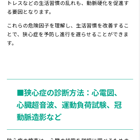
トレスなどの生活習慣の乱れも、動脈硬化を促進す
る要因となります。
これらの危険因子を理解し、生活習慣を改善するこ
とで、狭心症を予防し進行を遅らせることができま
す。
■狭心症の診断方法：心電図、
心臓超音波、運動負荷試験、冠
動脈造影など