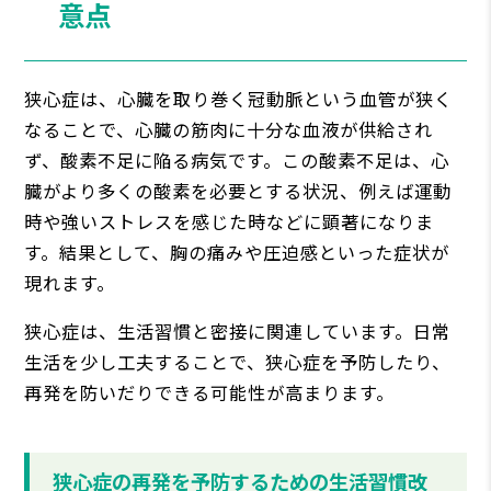
意点
狭心症は、心臓を取り巻く冠動脈という血管が狭く
なることで、心臓の筋肉に十分な血液が供給され
ず、酸素不足に陥る病気です。この酸素不足は、心
臓がより多くの酸素を必要とする状況、例えば運動
時や強いストレスを感じた時などに顕著になりま
す。結果として、胸の痛みや圧迫感といった症状が
現れます。
狭心症は、生活習慣と密接に関連しています。日常
生活を少し工夫することで、狭心症を予防したり、
再発を防いだりできる可能性が高まります。
狭心症の再発を予防するための生活習慣改