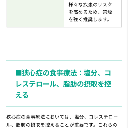
様々な疾患のリスク
を高めるため、禁煙
を強く推奨します。
■狭心症の食事療法：塩分、コ
レステロール、脂肪の摂取を控
える
狭心症の食事療法においては、塩分、コレステロー
ル、脂肪の摂取を控えることが重要です。これらの