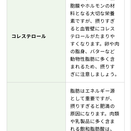
胞膜やホルモンの材
料となる大切な栄養
素ですが、摂りすぎ
ると血管壁にコレス
コレステロール
テロールがたまりや
すくなります。卵や肉
の脂身、バターなど
動物性脂肪に多く含
まれるため、摂りす
ぎに注意しましょう。
脂肪はエネルギー源
として重要ですが、
摂りすぎると肥満の
原因になります。肉類
や乳製品に多く含ま
れる飽和脂肪酸は、