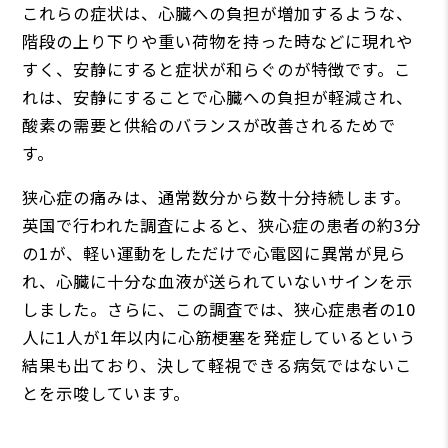
これらの症状は、心臓への負担が増加するような、
階段の上り下りや重い荷物を持った時などに現れや
すく、安静にすると症状が和らぐのが特徴です。こ
れは、安静にすることで心臓への負担が軽減され、
酸素の需要と供給のバランスが改善されるためで
す。
狭心症の痛みは、通常数分から数十分持続します。
英国で行われた調査によると、狭心症の患者の約3分
の1が、軽い運動をしただけで心電図に異常が見ら
れ、心臓に十分な血液が送られていないサインを示
しました。さらに、この調査では、狭心症患者の10
人に1人が1年以内に心筋梗塞を発症しているという
結果も出ており、決して軽視できる病気ではないこ
とを示唆しています。