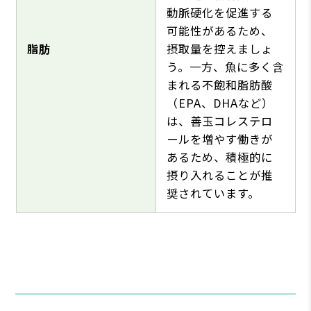
動脈硬化を促進する
可能性があるため、
脂肪
摂取量を控えましょ
う。一方、魚に多く含
まれる不飽和脂肪酸
（EPA、DHAなど）
は、善玉コレステロ
ールを増やす働きが
あるため、積極的に
摂り入れることが推
奨されています。