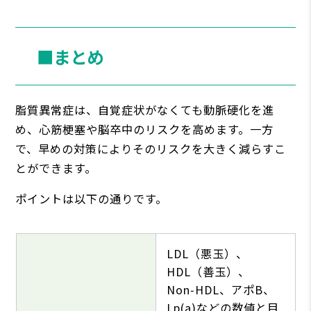
■まとめ
脂質異常症は、自覚症状がなくても動脈硬化を進
め、心筋梗塞や脳卒中のリスクを高めます。一方
で、早めの対策によりそのリスクを大きく減らすこ
とができます。
ポイントは以下の通りです。
LDL（悪玉）、
HDL（善玉）、
Non‑HDL、アポB、
Lp(a)などの数値と目