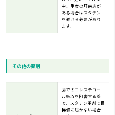
中、重度の肝疾患が
ある場合はスタチン
を避ける必要があり
ます。
その他の薬剤
腸でのコレステロー
ル吸収を阻害する薬
で、スタチン単剤で目
標値に届かない場合