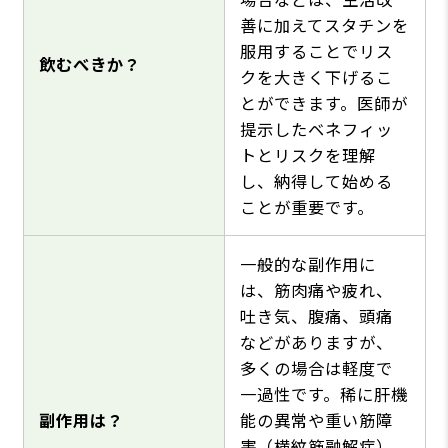
善に加えてスタチンを
服用することでリス
飲むべきか？
クを大きく下げるこ
とができます。医師が
提示したベネフィッ
トとリスクを理解
し、納得して始める
ことが重要です。
一般的な副作用に
は、筋肉痛や疲れ、
吐き気、腹痛、頭痛
などがありますが、
多くの場合は軽度で
一過性です。稀に肝機
副作用は？
能の異常や重い筋障
害（横紋筋融解症）