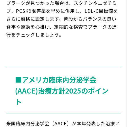
プラークが見つかった場合は、スタチンやエゼチミ
ブ、PCSK9阻害薬を早めに併用し、LDL‑C目標値を
さらに厳格に設定します。普段からバランスの良い
食事や運動を心掛け、定期的な検査でプラークの進
行をチェックしましょう。
■アメリカ臨床内分泌学会
(AACE)治療方針2025のポイン
ト
米国臨床内分泌学会（AACE）が本年発表した治療ア