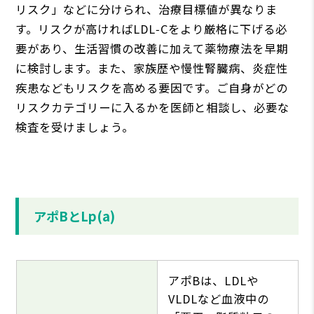
リスク」などに分けられ、治療目標値が異なりま
す。リスクが高ければLDL‑Cをより厳格に下げる必
要があり、生活習慣の改善に加えて薬物療法を早期
に検討します。また、家族歴や慢性腎臓病、炎症性
疾患などもリスクを高める要因です。ご自身がどの
リスクカテゴリーに入るかを医師と相談し、必要な
検査を受けましょう。
アポBとLp(a)
アポBは、LDLや
VLDLなど血液中の