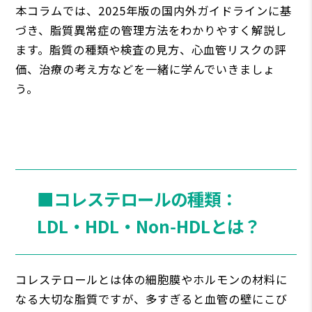
本コラムでは、2025年版の国内外ガイドラインに基
づき、脂質異常症の管理方法をわかりやすく解説し
ます。脂質の種類や検査の見方、心血管リスクの評
価、治療の考え方などを一緒に学んでいきましょ
う。
■コレステロールの種類：
LDL・HDL・Non‑HDLとは？
コレステロールとは体の細胞膜やホルモンの材料に
なる大切な脂質ですが、多すぎると血管の壁にこび