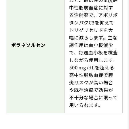
中性脂肪血症に対す
る注射薬で、アポリポ
タンパクC3を抑えて
トリグリセリドを大
幅に減らします。主な
ボラネソルセン
副作用は血小板減少
で、毎週血小板を検査
しながら使用します。
500 mg/dLを超える
高中性脂肪血症で膵
炎リスクが高い場合
や既存治療で効果が
不十分な場合に限って
用いられます。