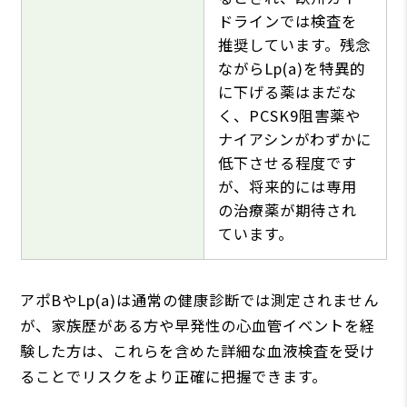
ドラインでは検査を
推奨しています。残念
ながらLp(a)を特異的
に下げる薬はまだな
く、PCSK9阻害薬や
ナイアシンがわずかに
低下させる程度です
が、将来的には専用
の治療薬が期待され
ています。
アポBやLp(a)は通常の健康診断では測定されません
が、家族歴がある方や早発性の心血管イベントを経
験した方は、これらを含めた詳細な血液検査を受け
ることでリスクをより正確に把握できます。