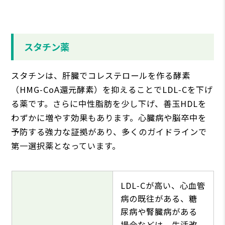
スタチン薬
スタチンは、肝臓でコレステロールを作る酵素
（HMG‑CoA還元酵素）を抑えることでLDL‑Cを下げ
る薬です。さらに中性脂肪を少し下げ、善玉HDLを
わずかに増やす効果もあります。心臓病や脳卒中を
予防する強力な証拠があり、多くのガイドラインで
第一選択薬となっています。
LDL‑Cが高い、心血管
病の既往がある、糖
尿病や腎臓病がある
場合などは、生活改