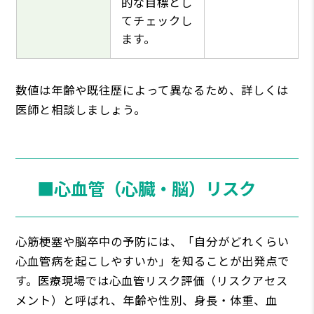
的な目標とし
てチェックし
ます。
数値は年齢や既往歴によって異なるため、詳しくは
医師と相談しましょう。
■心血管（心臓・脳）リスク
心筋梗塞や脳卒中の予防には、「自分がどれくらい
心血管病を起こしやすいか」を知ることが出発点で
す。医療現場では心血管リスク評価（リスクアセス
メント）と呼ばれ、年齢や性別、身長・体重、血