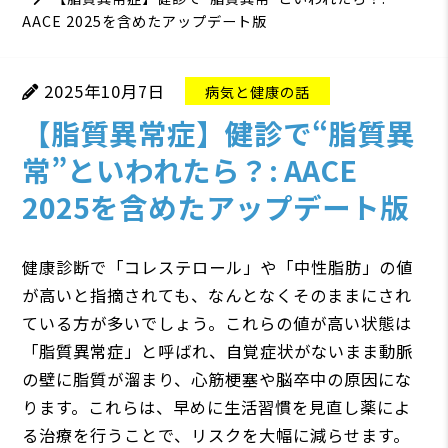
AACE 2025を含めたアップデート版
2025年10月7日
病気と健康の話
【脂質異常症】健診で“脂質異
常”といわれたら？: AACE
2025を含めたアップデート版
健康診断で「コレステロール」や「中性脂肪」の値
が高いと指摘されても、なんとなくそのままにされ
ている方が多いでしょう。これらの値が高い状態は
「脂質異常症」と呼ばれ、自覚症状がないまま動脈
の壁に脂質が溜まり、心筋梗塞や脳卒中の原因にな
ります。これらは、早めに生活習慣を見直し薬によ
る治療を行うことで、リスクを大幅に減らせます。